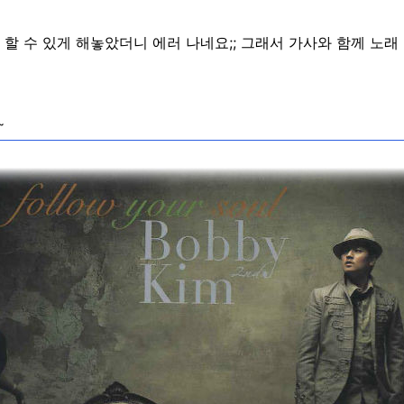
상 할 수 있게 해놓았더니 에러 나네요;; 그래서 가사와 함께 노래
~