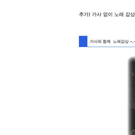
추가) 가사 없이 노래 감
가사와 함께 노래감상 ~.