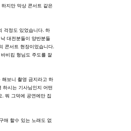
 하지만 막상 콘서트 같은
 걱정도 있었습니다. 하
고 워낙 대전분들이 양반분들
란의 콘서트 현장이었습니다.
바비킴 형님도 주도를 잘
 해보니 촬영 금지라고 하
영 하시는 기사님인지 어떤
. 뭐 그덕에 공연에만 집
구매 할수 있는 노래도 없