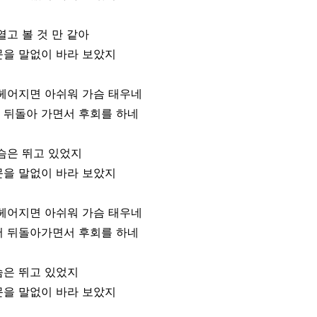
열고 볼 것 만 같아
문을 말없이 바라 보았지
 헤어지면 아쉬워 가슴 태우네
 뒤돌아 가면서 후회를 하네
슴은 뛰고 있었지
문을 말없이 바라 보았지
 헤어지면 아쉬워 가슴 태우네
서 뒤돌아가면서 후회를 하네
슴은 뛰고 있었지
문을 말없이 바라 보았지