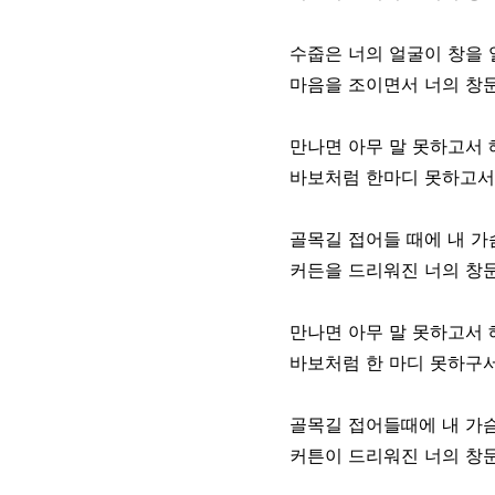
수줍은 너의 얼굴이 창을 
마음을 조이면서 너의 창
만나면 아무 말 못하고서
바보처럼 한마디 못하고서
골목길 접어들 때에 내 가
커든을 드리워진 너의 창
만나면 아무 말 못하고서
바보처럼 한 마디 못하구
골목길 접어들때에 내 가
커튼이 드리워진 너의 창