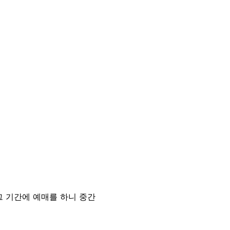
그 기간에 예매를 하니 중간