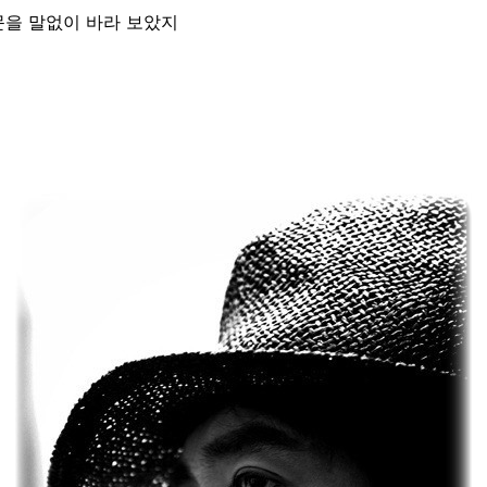
문을 말없이 바라 보았지