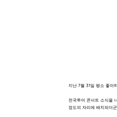
지난 7월 31일 평소 좋
전국투어 콘서트 소식을 너
정도의 자리에 배치되더군