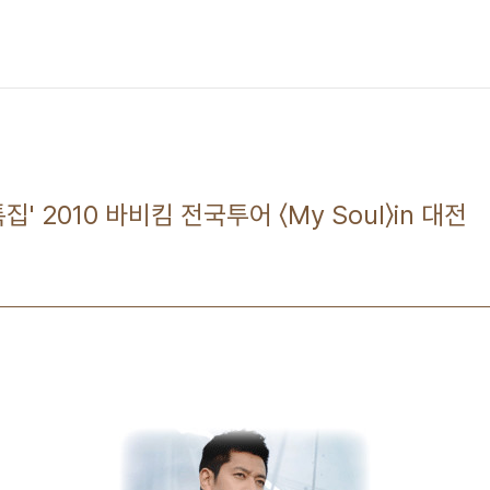
' 2010 바비킴 전국투어 〈My Soul〉in 대전