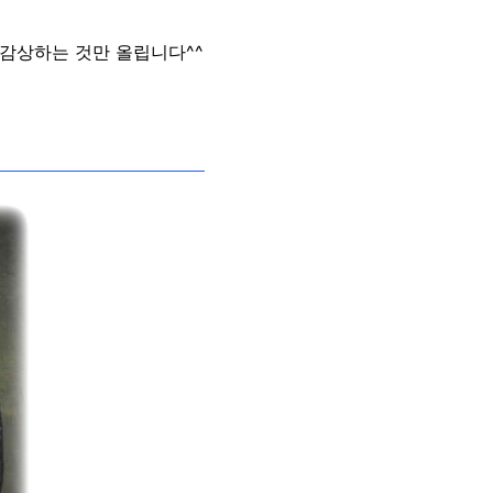
 감상하는 것만 올립니다^^