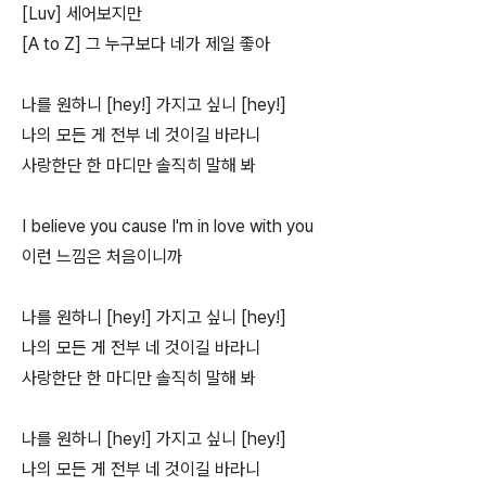
[Luv] 세어보지만
[A to Z] 그 누구보다 네가 제일 좋아
나를 원하니 [hey!] 가지고 싶니 [hey!]
나의 모든 게 전부 네 것이길 바라니
사랑한단 한 마디만 솔직히 말해 봐
I believe you cause I'm in love with you
이런 느낌은 처음이니까
나를 원하니 [hey!] 가지고 싶니 [hey!]
나의 모든 게 전부 네 것이길 바라니
사랑한단 한 마디만 솔직히 말해 봐
나를 원하니 [hey!] 가지고 싶니 [hey!]
나의 모든 게 전부 네 것이길 바라니