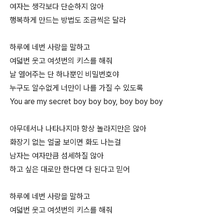
여자는 생각보다 단순하지 않아
행복하게 만드는 방법도 조금씩은 달라
하루에 네번 사랑을 말하고
여덟번 웃고 여섯번의 키스를 해줘
날 열어주는 단 하나뿐인 비밀번호야
누구도 알수없게 너만이 나를 가질 수 있도록
You are my secret boy boy boy, boy boy boy
아무데서나 나타나지마 항상 놀라지만은 않아
화장기 없는 얼굴 보이면 화도 나는걸
남자는 여자만큼 섬세하질 않아
하고 싶은 대로만 한다면 다 된다고 믿어
하루에 네번 사랑을 말하고
여덟번 웃고 여섯번의 키스를 해줘