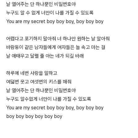
날 열어주는 단 하나뿐인 비밀번호야
누구도 알 수 없게 너만이 나를 가질 수 있도록
You are my secret boy boy boy, boy boy boy
어렵다고 포기하지 말아줘 너 하나만 원하는 날 알아줘
바람둥이 같은 남자들에게 여자들은 늘 속고 마는 걸
날 애태우고 달랠 줄 아는 네가 되길 바래
하루에 네번 사랑을 말하고
여덟번 웃고 여섯번의 키스를 해줘
날 열어주는 단 하나뿐인 비밀번호야
누구도 알수없게 너만이 나를 가질 수 있도록
You are my secret boy boy boy, boy boy boy
boy boy boy boy boy boy