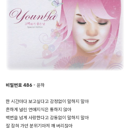
비밀번호 486
- 윤하
한 시간마다 보고싶다고 감정없이 말하지 말아
흔하게 널린 연애지식은 통하지 않아
백번을 넘게 사랑한다고 감동없이 말하지 말아
잘 잡혀 가던 분위기마저 깨 버리잖아